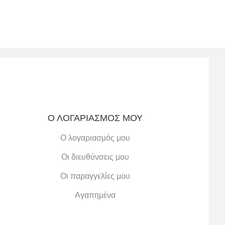
Ο ΛΟΓΑΡΙΑΣΜΌΣ ΜΟΥ
Ο λογαριασμός μου
Οι διευθύνσεις μου
Οι παραγγελίες μου
Αγαπημένα