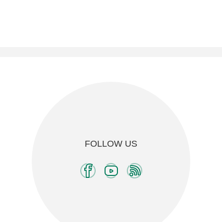
FOLLOW US