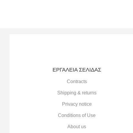
ΕΡΓΑΛΕΊΑ ΣΕΛΊΔΑΣ
Contracts
Shipping & returns
Privacy notice
Conditions of Use
About us