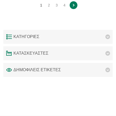
1
2
3
4
ΚΑΤΗΓΟΡΊΕΣ
ΚΑΤΑΣΚΕΥΑΣΤΈΣ
ΔΗΜΟΦΙΛΕΙΣ ΕΤΙΚΕΤΕΣ