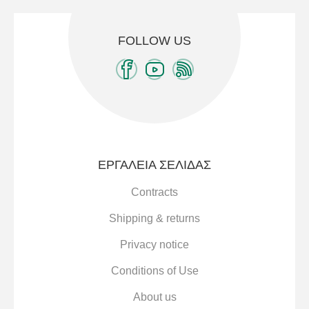
FOLLOW US
ΕΡΓΑΛΕΊΑ ΣΕΛΊΔΑΣ
Contracts
Shipping & returns
Privacy notice
Conditions of Use
About us