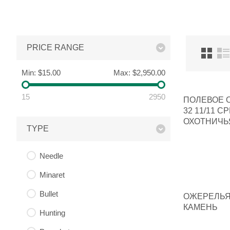
PRICE RANGE
Min:
$15.00
Max:
$2,950.00
15
2950
ПОЛЕВОЕ О
32 11/11 
ОХОТНИЧЬЯ
TYPE
ШИРОКИ…
Needle
Minaret
Bullet
ОЖЕРЕЛЬЯ
КАМЕНЬ
Hunting