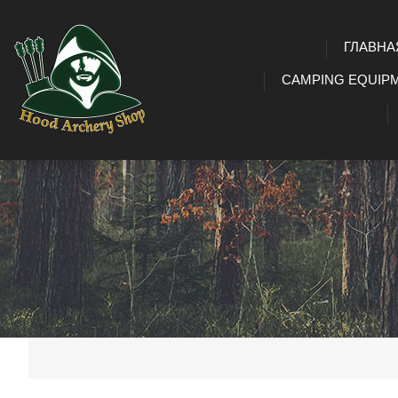
ГЛАВНА
CAMPING EQUIP