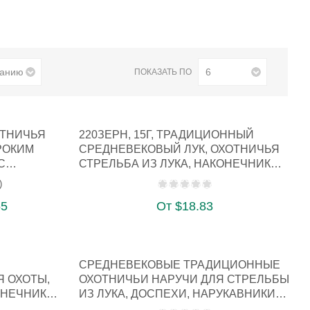
ПОКАЗАТЬ ПО
ОТНИЧЬЯ
220ЗЕРН, 15Г, ТРАДИЦИОННЫЙ
РОКИМ
СРЕДНЕВЕКОВЫЙ ЛУК, ОХОТНИЧЬЯ
С
СТРЕЛЬБА ИЗ ЛУКА, НАКОНЕЧНИК
СТРЕ…
)
55
От $18.83
СРЕДНЕВЕКОВЫЕ ТРАДИЦИОННЫЕ
Я ОХОТЫ,
ОХОТНИЧЬИ НАРУЧИ ДЛЯ СТРЕЛЬБЫ
ОНЕЧНИК
ИЗ ЛУКА, ДОСПЕХИ, НАРУКАВНИКИ
ВО…