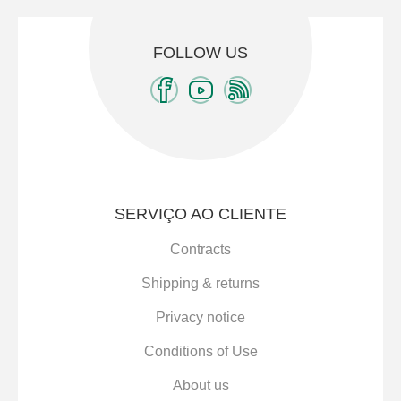
FOLLOW US
SERVIÇO AO CLIENTE
Contracts
Shipping & returns
Privacy notice
Conditions of Use
About us