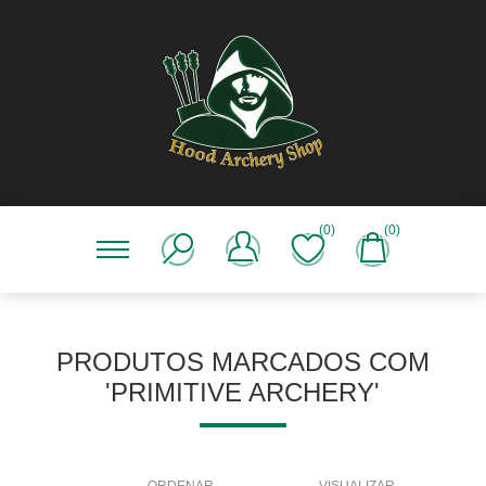
(0)
(0)
PRODUTOS MARCADOS COM
'PRIMITIVE ARCHERY'